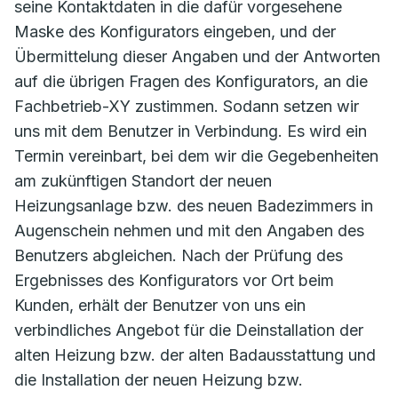
seine Kontaktdaten in die dafür vorgesehene
Maske des Konfigurators eingeben, und der
Übermittelung dieser Angaben und der Antworten
auf die übrigen Fragen des Konfigurators, an die
Fachbetrieb-XY zustimmen. Sodann setzen wir
uns mit dem Benutzer in Verbindung. Es wird ein
Termin vereinbart, bei dem wir die Gegebenheiten
am zukünftigen Standort der neuen
Heizungsanlage bzw. des neuen Badezimmers in
Augenschein nehmen und mit den Angaben des
Benutzers abgleichen. Nach der Prüfung des
Ergebnisses des Konfigurators vor Ort beim
Kunden, erhält der Benutzer von uns ein
verbindliches Angebot für die Deinstallation der
alten Heizung bzw. der alten Badausstattung und
die Installation der neuen Heizung bzw.