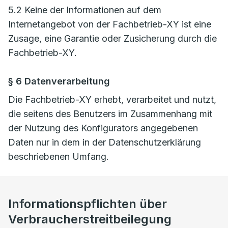
5.2 Keine der Informationen auf dem
Internetangebot von der Fachbetrieb-XY ist eine
Zusage, eine Garantie oder Zusicherung durch die
Fachbetrieb-XY.
§ 6 Datenverarbeitung
Die Fachbetrieb-XY erhebt, verarbeitet und nutzt,
die seitens des Benutzers im Zusammenhang mit
der Nutzung des Konfigurators angegebenen
Daten nur in dem in der Datenschutzerklärung
beschriebenen Umfang.
Informationspflichten über
Verbraucherstreitbeilegung