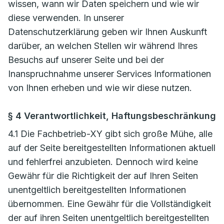
wissen, wann wir Daten speichern und wie wir
diese verwenden. In unserer
Datenschutzerklärung geben wir Ihnen Auskunft
darüber, an welchen Stellen wir während Ihres
Besuchs auf unserer Seite und bei der
Inanspruchnahme unserer Services Informationen
von Ihnen erheben und wie wir diese nutzen.
§ 4 Verantwortlichkeit, Haftungsbeschränkung
4.1 Die Fachbetrieb-XY gibt sich große Mühe, alle
auf der Seite bereitgestellten Informationen aktuell
und fehlerfrei anzubieten. Dennoch wird keine
Gewähr für die Richtigkeit der auf Ihren Seiten
unentgeltlich bereitgestellten Informationen
übernommen. Eine Gewähr für die Vollständigkeit
der auf ihren Seiten unentgeltlich bereitgestellten