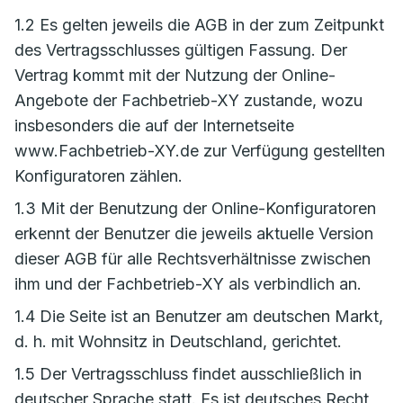
1.2 Es gelten jeweils die AGB in der zum Zeitpunkt
des Vertragsschlusses gültigen Fassung. Der
Vertrag kommt mit der Nutzung der Online-
Angebote der Fachbetrieb-XY zustande, wozu
insbesonders die auf der Internetseite
www.Fachbetrieb-XY.de zur Verfügung gestellten
Konfiguratoren zählen.
1.3 Mit der Benutzung der Online-Konfiguratoren
erkennt der Benutzer die jeweils aktuelle Version
dieser AGB für alle Rechtsverhältnisse zwischen
ihm und der Fachbetrieb-XY als verbindlich an.
1.4 Die Seite ist an Benutzer am deutschen Markt,
d. h. mit Wohnsitz in Deutschland, gerichtet.
1.5 Der Vertragsschluss findet ausschließlich in
deutscher Sprache statt. Es ist deutsches Recht