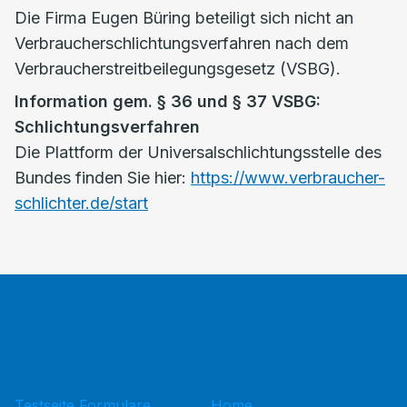
Die Firma Eugen Büring beteiligt sich nicht an
Verbraucherschlichtungsverfahren nach dem
Verbraucherstreitbeilegungsgesetz (VSBG).
Information gem. § 36 und § 37 VSBG:
Schlichtungsverfahren
Die Plattform der Universalschlichtungsstelle des
Bundes finden Sie hier:
https://www.verbraucher-
schlichter.de/start
Testseite Formulare
Home