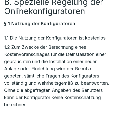
B. Spezielle Regelung der
Onlinekonfiguratoren
§ 1 Nutzung der Konfiguratoren
1.1 Die Nutzung der Konfiguratoren ist kostenlos.
1.2 Zum Zwecke der Berechnung eines
Kostenvoranschlages für die Deinstallation einer
gebrauchten und die Installation einer neuen
Anlage oder Einrichtung wird der Benutzer
gebeten, sämtliche Fragen des Konfigurators
vollständig und wahrheitsgemäß zu beantworten.
Ohne die abgefragten Angaben des Benutzers
kann der Konfigurator keine Kostenschätzung
berechnen.