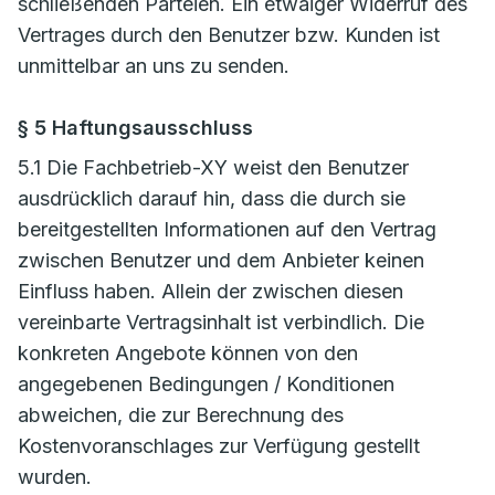
schließenden Parteien. Ein etwaiger Widerruf des
Vertrages durch den Benutzer bzw. Kunden ist
unmittelbar an uns zu senden.
§ 5 Haftungsausschluss
5.1 Die Fachbetrieb-XY weist den Benutzer
ausdrücklich darauf hin, dass die durch sie
bereitgestellten Informationen auf den Vertrag
zwischen Benutzer und dem Anbieter keinen
Einfluss haben. Allein der zwischen diesen
vereinbarte Vertragsinhalt ist verbindlich. Die
konkreten Angebote können von den
angegebenen Bedingungen / Konditionen
abweichen, die zur Berechnung des
Kostenvoranschlages zur Verfügung gestellt
wurden.