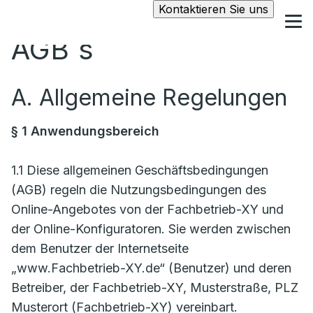
Kontaktieren Sie uns
AGB´s
A. Allgemeine Regelungen
§ 1 Anwendungsbereich
1.1 Diese allgemeinen Geschäftsbedingungen
(AGB) regeln die Nutzungsbedingungen des
Online-Angebotes von der Fachbetrieb-XY und
der Online-Konfiguratoren. Sie werden zwischen
dem Benutzer der Internetseite
„www.Fachbetrieb-XY.de“ (Benutzer) und deren
Betreiber, der Fachbetrieb-XY, Musterstraße, PLZ
Musterort (Fachbetrieb-XY) vereinbart.