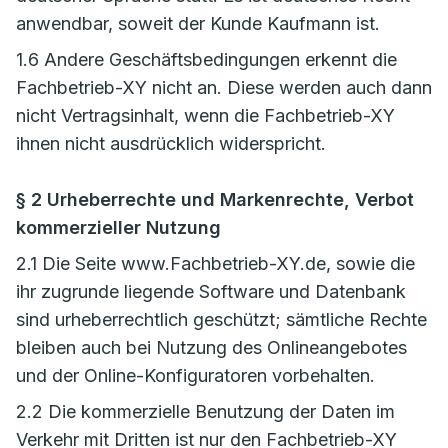
anwendbar, soweit der Kunde Kaufmann ist.
1.6 Andere Geschäftsbedingungen erkennt die
Fachbetrieb-XY nicht an. Diese werden auch dann
nicht Vertragsinhalt, wenn die Fachbetrieb-XY
ihnen nicht ausdrücklich widerspricht.
§ 2 Urheberrechte und Markenrechte, Verbot
kommerzieller Nutzung
2.1 Die Seite www.Fachbetrieb-XY.de, sowie die
ihr zugrunde liegende Software und Datenbank
sind urheberrechtlich geschützt; sämtliche Rechte
bleiben auch bei Nutzung des Onlineangebotes
und der Online-Konfiguratoren vorbehalten.
2.2 Die kommerzielle Benutzung der Daten im
Verkehr mit Dritten ist nur den Fachbetrieb-XY