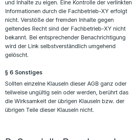
und Inhalte zu eigen. Eine Kontrolle der verlinkten
Informationen durch die Fachbetrieb-XY erfolgt
nicht. Verstöße der fremden Inhalte gegen
geltendes Recht sind der Fachbetrieb-XY nicht
bekannt. Bei entsprechender Benachrichtigung
wird der Link selbstverständlich umgehend
gelöscht.
§ 6 Sonstiges
Sollten einzelne Klauseln dieser AGB ganz oder
teilweise ungültig sein oder werden, berührt das
die Wirksamkeit der übrigen Klauseln bzw. der
übrigen Teile dieser Klauseln nicht.