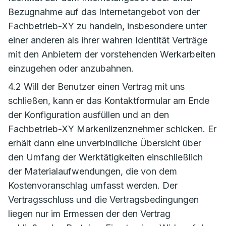
Bezugnahme auf das Internetangebot von der
Fachbetrieb-XY zu handeln, insbesondere unter
einer anderen als ihrer wahren Identität Verträge
mit den Anbietern der vorstehenden Werkarbeiten
einzugehen oder anzubahnen.
4.2 Will der Benutzer einen Vertrag mit uns
schließen, kann er das Kontaktformular am Ende
der Konfiguration ausfüllen und an den
Fachbetrieb-XY Markenlizenznehmer schicken. Er
erhält dann eine unverbindliche Übersicht über
den Umfang der Werktätigkeiten einschließlich
der Materialaufwendungen, die von dem
Kostenvoranschlag umfasst werden. Der
Vertragsschluss und die Vertragsbedingungen
liegen nur im Ermessen der den Vertrag