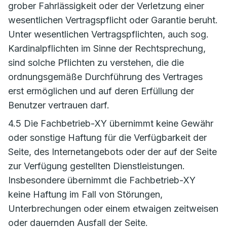
grober Fahrlässigkeit oder der Verletzung einer
wesentlichen Vertragspflicht oder Garantie beruht.
Unter wesentlichen Vertragspflichten, auch sog.
Kardinalpflichten im Sinne der Rechtsprechung,
sind solche Pflichten zu verstehen, die die
ordnungsgemäße Durchführung des Vertrages
erst ermöglichen und auf deren Erfüllung der
Benutzer vertrauen darf.
4.5 Die Fachbetrieb-XY übernimmt keine Gewähr
oder sonstige Haftung für die Verfügbarkeit der
Seite, des Internetangebots oder der auf der Seite
zur Verfügung gestellten Dienstleistungen.
Insbesondere übernimmt die Fachbetrieb-XY
keine Haftung im Fall von Störungen,
Unterbrechungen oder einem etwaigen zeitweisen
oder dauernden Ausfall der Seite.