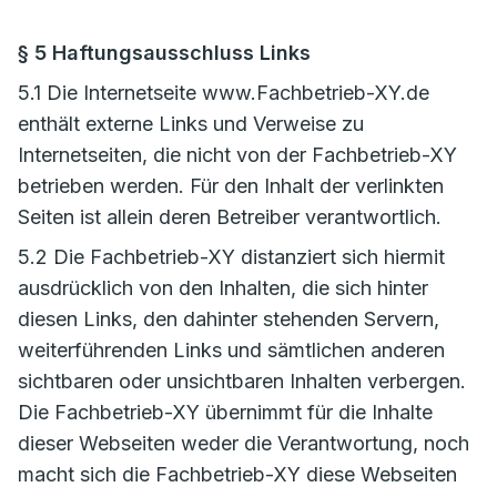
§ 5 Haftungsausschluss Links
5.1 Die Internetseite www.Fachbetrieb-XY.de
enthält externe Links und Verweise zu
Internetseiten, die nicht von der Fachbetrieb-XY
betrieben werden. Für den Inhalt der verlinkten
Seiten ist allein deren Betreiber verantwortlich.
5.2 Die Fachbetrieb-XY distanziert sich hiermit
ausdrücklich von den Inhalten, die sich hinter
diesen Links, den dahinter stehenden Servern,
weiterführenden Links und sämtlichen anderen
sichtbaren oder unsichtbaren Inhalten verbergen.
Die Fachbetrieb-XY übernimmt für die Inhalte
dieser Webseiten weder die Verantwortung, noch
macht sich die Fachbetrieb-XY diese Webseiten