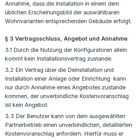
Annahme, dass die Installation in einem dem
üblichen Erscheinungsbild der auswählbaren
Wohnvarianten entsprechenden Gebäude erfolgt.
§ 3 Vertragsschluss, Angebot und Annahme
3.1 Durch die Nutzung der Konfiguratoren allein
kommt kein Installationsvertrag zustande.
3.2 Ein Vertrag über die Deinstallation und
Installation einer Anlage oder Einrichtung kann
nur durch Annahme eines Angebotes zustande
kommen, der unverbindliche Kostenvoranschlag
ist kein Angebot.
3.3 Der Benutzer kann von dem ausgewählten
Partnerbetrieb einen unverbindlichen, detaillierten
Kostenvoranschlag anfordern. Hierfür muss er