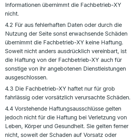
Informationen übernimmt die Fachbetrieb-XY
nicht.
4.2 Für aus fehlerhaften Daten oder durch die
Nutzung der Seite sonst erwachsende Schäden
übernimmt die Fachbetrieb-XY keine Haftung.
Soweit nicht anders ausdrücklich vereinbart, ist
die Haftung von der Fachbetrieb-XY auch für
sonstige von ihr angebotenen Dienstleistungen
ausgeschlossen.
4.3 Die Fachbetrieb-XY haftet nur für grob
fahrlässig oder vorsätzlich verursachte Schäden.
4.4 Vorstehende Haftungsausschlüsse gelten
jedoch nicht für die Haftung bei Verletzung von
Leben, Körper und Gesundheit. Sie gelten ferner
nicht, soweit der Schaden auf Vorsatz oder