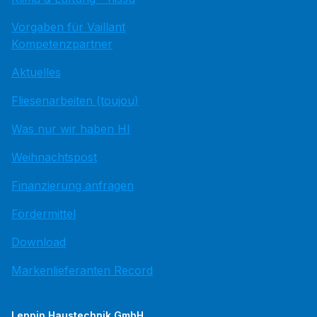
Vorgaben für Vaillant
Kompetenzpartner
Aktuelles
Fliesenarbeiten (toujou)
Was nur wir haben HI
Weihnachtspost
Finanzierung anfragen
Fördermittel
Download
Markenlieferanten Record
Leppin Haustechnik GmbH