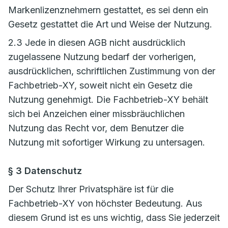
Markenlizenznehmern gestattet, es sei denn ein
Gesetz gestattet die Art und Weise der Nutzung.
2.3 Jede in diesen AGB nicht ausdrücklich
zugelassene Nutzung bedarf der vorherigen,
ausdrücklichen, schriftlichen Zustimmung von der
Fachbetrieb-XY, soweit nicht ein Gesetz die
Nutzung genehmigt. Die Fachbetrieb-XY behält
sich bei Anzeichen einer missbräuchlichen
Nutzung das Recht vor, dem Benutzer die
Nutzung mit sofortiger Wirkung zu untersagen.
§ 3 Datenschutz
Der Schutz Ihrer Privatsphäre ist für die
Fachbetrieb-XY von höchster Bedeutung. Aus
diesem Grund ist es uns wichtig, dass Sie jederzeit