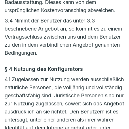
Badausstattung. Dieses kann von dem
ursprünglichen Kostenvoranschlag abweichen.
3.4 Nimmt der Benutzer das unter 3.3
beschriebene Angebot an, so kommt es zu einem
Vertragsschluss zwischen uns und dem Benutzer
zu den in dem verbindlichen Angebot genannten
Bedingungen.
§ 4 Nutzung des Konfigurators
4.1 Zugelassen zur Nutzung werden ausschließlich
natürliche Personen, die volljährig und vollständig
geschäftsfähig sind. Juristische Personen sind nur
zur Nutzung zugelassen, soweit sich das Angebot
ausdrücklich an sie richtet. Den Benutzern ist es
untersagt, unter einer anderen als ihrer wahren
Identität auf dem Internetangebot oder unter