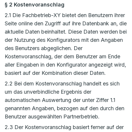
§ 2 Kostenvoranschlag
2.1 Die Fachbetrieb-XY bietet den Benutzern ihrer
Seite online den Zugriff auf ihre Datenbank an, die
aktuelle Daten beinhaltet. Diese Daten werden bei
der Nutzung des Konfigurators mit den Angaben
des Benutzers abgeglichen. Der
Kostenvoranschlag, der dem Benutzer am Ende
aller Eingaben in den Konfigurator angezeigt wird,
basiert auf der Kombination dieser Daten.
2.2 Bei dem Kostenvoranschlag handelt es sich
um das unverbindliche Ergebnis der
automatischen Auswertung der unter Ziffer 1.1
genannten Angaben, bezogen auf den durch den
Benutzer ausgewählten Partnerbetrieb.
2.3 Der Kostenvoranschlag basiert ferner auf der