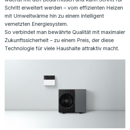
Schritt erweitert werden – vom effizienten Heizen
mit Umweltwärme hin zu einem intelligent
vernetzten Energiesystem.
So verbindet man bewährte Qualität mit maximaler
Zukunftssicherheit – zu einem Preis, der diese
Technologie für viele Haushalte attraktiv macht.