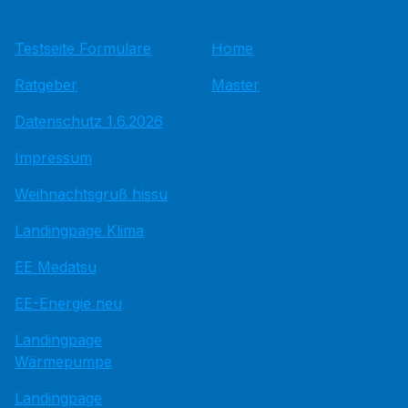
Testseite Formulare
Home
Ratgeber
Master
Datenschutz 1.6.2026
Impressum
Weihnachtsgruß hissu
Landingpage Klima
EE Medatsu
EE-Energie neu
Landingpage
Wärmepumpe
Landingpage