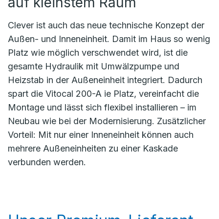
auf kleinstem Raum
Clever ist auch das neue technische Konzept der
Außen- und Inneneinheit. Damit im Haus so wenig
Platz wie möglich verschwendet wird, ist die
gesamte Hydraulik mit Umwälzpumpe und
Heizstab in der Außeneinheit integriert. Dadurch
spart die Vitocal 200-A ie Platz, vereinfacht die
Montage und lässt sich flexibel installieren – im
Neubau wie bei der Modernisierung. Zusätzlicher
Vorteil: Mit nur einer Inneneinheit können auch
mehrere Außeneinheiten zu einer Kaskade
verbunden werden.