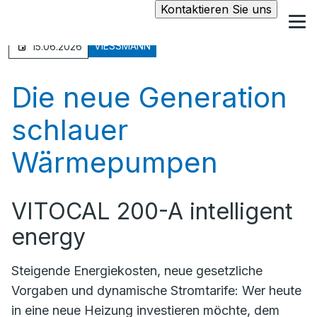
Kontaktieren Sie uns
VIESSMANN
15.06.2026
Die neue Generation
schlauer
Wärmepumpen
VITOCAL 200-A intelligent
energy
Steigende Energiekosten, neue gesetzliche
Vorgaben und dynamische Stromtarife: Wer heute
in eine neue Heizung investieren möchte, dem