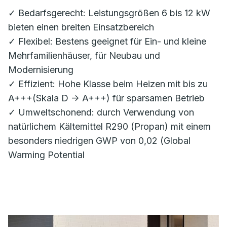
✓ Bedarfsgerecht: Leistungsgrößen 6 bis 12 kW
bieten einen breiten Einsatzbereich
✓ Flexibel: Bestens geeignet für Ein- und kleine
Mehrfamilienhäuser, für Neubau und
Modernisierung
✓ Effizient: Hohe Klasse beim Heizen mit bis zu
A+++(Skala D -> A+++) für sparsamen Betrieb
✓ Umweltschonend: durch Verwendung von
natürlichem Kältemittel R290 (Propan) mit einem
besonders niedrigen GWP von 0,02 (Global
Warming Potential