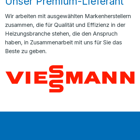
Unser Premium-Lieferant
Wir arbeiten mit ausgewählten Markenherstellern
zusammen, die für Qualität und Effizienz in der
Heizungsbranche stehen, die den Anspruch
haben, in Zusammenarbeit mit uns für Sie das
Beste zu geben.