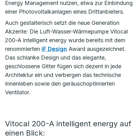
Energy Management nutzen, etwa zur Einbindung
einer Photovoltaikanlagen eines Drittanbieters.
Auch gestalterisch setzt die neue Generation
Akzente: Die Luft-Wasser-Wärmepumpe Vitocal
200-A intelligent energy wurde bereits mit dem
renommierten
iF Design
Award ausgezeichnet.
Das schlanke Design und das elegante,
geschlossene Gitter fügen sich dezent in jede
Architektur ein und verbergen das technische
Innenleben sowie den geräuschoptimierten
Ventilator.
Vitocal 200-A intelligent energy auf
einen Blick: