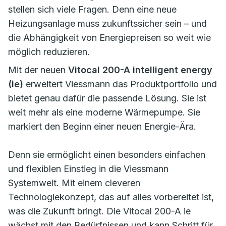
stellen sich viele Fragen. Denn eine neue
Heizungsanlage muss zukunftssicher sein – und
die Abhängigkeit von Energiepreisen so weit wie
möglich reduzieren.
Mit der neuen
Vitocal 200-A intelligent energy
(ie)
erweitert Viessmann das Produktportfolio und
bietet genau dafür die passende Lösung. Sie ist
weit mehr als eine moderne Wärmepumpe. Sie
markiert den Beginn einer neuen Energie-Ära.
Denn sie ermöglicht einen besonders einfachen
und flexiblen Einstieg in die Viessmann
Systemwelt. Mit einem cleveren
Technologiekonzept, das auf alles vorbereitet ist,
was die Zukunft bringt. Die Vitocal 200-A ie
wächst mit den Bedürfnissen und kann Schritt für