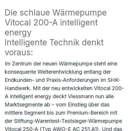
Die schlaue Wärmepumpe
Vitocal 200-A intelligent
energy
Intelligente Technik denkt
voraus:
Im Zentrum der neuen Wärmepumpe steht eine
konsequente Weiterentwicklung entlang der
Endkunden- und Praxis-Anforderungen im SHK-
Handwerk. Mit der neu entwickelten Vitocal 200-
A intelligent energy deckt Viessmann nun alle
Marktsegmente ab – vom Einstieg über das
mittlere Segment bis zum Premium-Bereich mit
der Stiftung-Warentest-Testsieger-Wärmepumpe
Vitocal 250-A (Typ AWO-E AC 251.A1). Und das