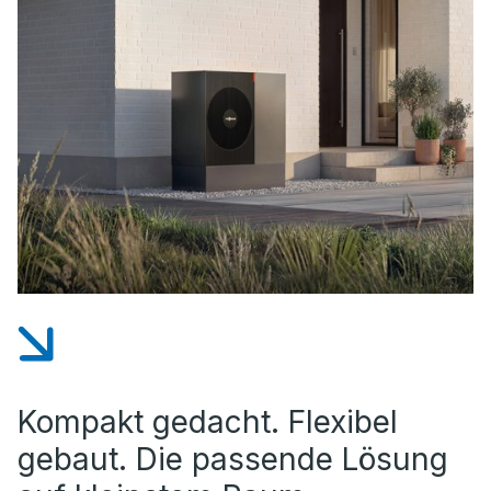
Kompakt gedacht. Flexibel
gebaut. Die passende Lösung