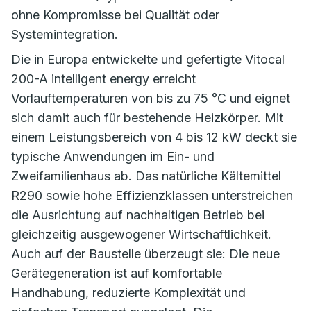
ohne Kompromisse bei Qualität oder
Systemintegration.
Die in Europa entwickelte und gefertigte Vitocal
200-A intelligent energy erreicht
Vorlauftemperaturen von bis zu 75 °C und eignet
sich damit auch für bestehende Heizkörper. Mit
einem Leistungsbereich von 4 bis 12 kW deckt sie
typische Anwendungen im Ein- und
Zweifamilienhaus ab. Das natürliche Kältemittel
R290 sowie hohe Effizienzklassen unterstreichen
die Ausrichtung auf nachhaltigen Betrieb bei
gleichzeitig ausgewogener Wirtschaftlichkeit.
Auch auf der Baustelle überzeugt sie: Die neue
Gerätegeneration ist auf komfortable
Handhabung, reduzierte Komplexität und