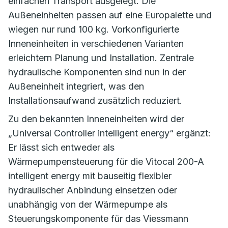
einfachen Transport ausgelegt. Die
Außeneinheiten passen auf eine Europalette und
wiegen nur rund 100 kg. Vorkonfigurierte
Inneneinheiten in verschiedenen Varianten
erleichtern Planung und Installation. Zentrale
hydraulische Komponenten sind nun in der
Außeneinheit integriert, was den
Installationsaufwand zusätzlich reduziert.
Zu den bekannten Inneneinheiten wird der
„Universal Controller intelligent energy“ ergänzt:
Er lässt sich entweder als
Wärmepumpensteuerung für die Vitocal 200-A
intelligent energy mit bauseitig flexibler
hydraulischer Anbindung einsetzen oder
unabhängig von der Wärmepumpe als
Steuerungskomponente für das Viessmann