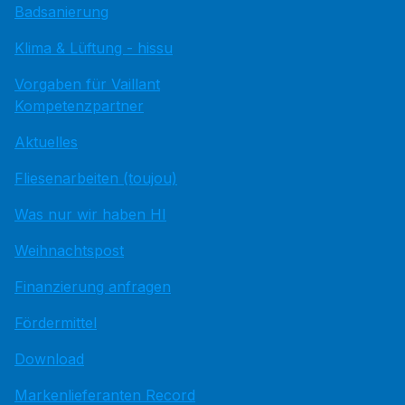
Badsanierung
Klima & Lüftung - hissu
Vorgaben für Vaillant
Kompetenzpartner
Aktuelles
Fliesenarbeiten (toujou)
Was nur wir haben HI
Weihnachtspost
Finanzierung anfragen
Fördermittel
Download
Markenlieferanten Record