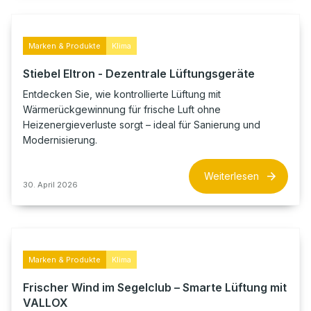
Marken & Produkte
Klima
Stiebel Eltron - Dezentrale Lüftungsgeräte
Entdecken Sie, wie kontrollierte Lüftung mit
Wärmerückgewinnung für frische Luft ohne
Heizenergieverluste sorgt – ideal für Sanierung und
Modernisierung.
Weiterlesen
30. April 2026
Marken & Produkte
Klima
Frischer Wind im Segelclub – Smarte Lüftung mit
VALLOX