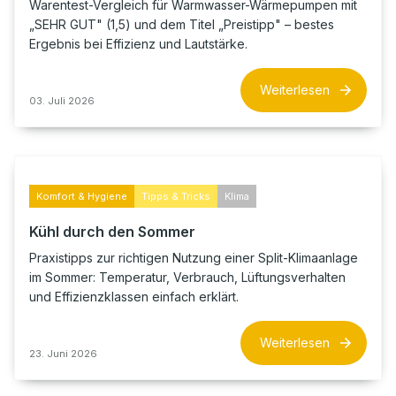
Warentest-Vergleich für Warmwasser-Wärmepumpen mit
„SEHR GUT" (1,5) und dem Titel „Preistipp" – bestes
Ergebnis bei Effizienz und Lautstärke.
Weiterlesen
03. Juli 2026
Komfort & Hygiene
Tipps & Tricks
Klima
Kühl durch den Sommer
Praxistipps zur richtigen Nutzung einer Split-Klimaanlage
im Sommer: Temperatur, Verbrauch, Lüftungsverhalten
und Effizienzklassen einfach erklärt.
Weiterlesen
23. Juni 2026