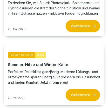
Entdecken Sie, wie Sie mit Photovoltaik, Solarthermie und
Hybridlösungen die Kraft der Sonne für Strom und Wärme
in Ihrem Zuhause nutzen – inklusive Fördermöglichkeiten.
Weiterlesen
29. Mai 2026
°celseo berichtet
Klima
Sommer-Hitze und Winter-Kälte
Perfektes Raumklima ganzjährig: Moderne Lüftungs- und
Klimasysteme sparen Energie, verbessern die Gesundheit
und bieten Komfort. Jetzt informieren!
Weiterlesen
22. Mai 2026