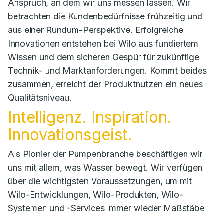
Anspruch, an dem wir uns messen lassen. Wir
betrachten die Kundenbedürfnisse frühzeitig und
aus einer Rundum-Perspektive. Erfolgreiche
Innovationen entstehen bei Wilo aus fundiertem
Wissen und dem sicheren Gespür für zukünftige
Technik- und Marktanforderungen. Kommt beides
zusammen, erreicht der Produktnutzen ein neues
Qualitätsniveau.
Intelligenz. Inspiration.
Innovationsgeist.
Als Pionier der ­Pumpenbranche beschäftigen wir
uns mit allem, was Wasser bewegt. Wir verfügen
über die wichtigsten Voraussetzungen, um mit
Wilo-Entwicklungen, Wilo-Produkten, Wilo-
Systemen und ­-Services immer wieder Maßstäbe