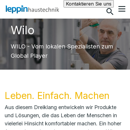
Suche
Kontaktieren Sie uns
Wilo
WILO - Vom lokalen Spezialisten zum
Global Player
Leben. Einfach. Machen
Aus diesem Dreiklang entwickeln wir Produkte
und Lösungen, die das Leben der Menschen in
vielerlei Hinsicht komfortabler machen. Ein hoher