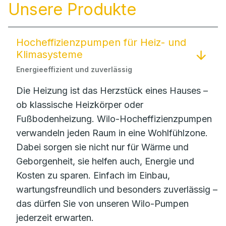
Unsere Produkte
Hocheffizienzpumpen für Heiz- und
Klimasysteme
Energieeffizient und zuverlässig
Die Heizung ist das Herzstück eines Hauses –
ob klassische Heizkörper oder
Fußbodenheizung. Wilo-Hocheffizienzpumpen
verwandeln jeden Raum in eine Wohlfühlzone.
Dabei sorgen sie nicht nur für Wärme und
Geborgenheit, sie helfen auch, Energie und
Kosten zu sparen. Einfach im Einbau,
wartungsfreundlich und besonders zuverlässig –
das dürfen Sie von unseren Wilo-Pumpen
jederzeit erwarten.