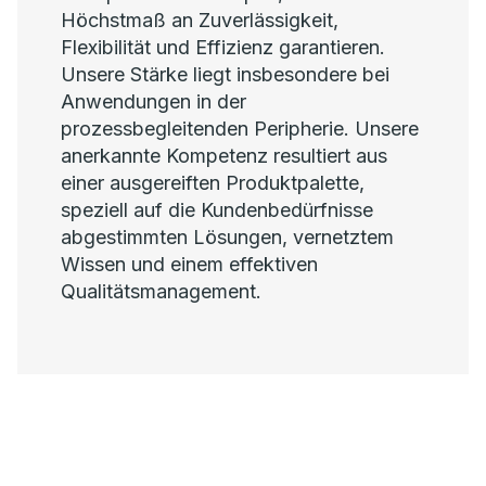
Höchstmaß an Zuverlässigkeit,
Flexibilität und Effizienz garantieren.
Unsere Stärke liegt insbesondere bei
Anwendungen in der
prozessbegleitenden Peripherie. Unsere
anerkannte Kompetenz resultiert aus
einer ausgereiften Produktpalette,
speziell auf die Kundenbedürfnisse
abgestimmten Lösungen, vernetztem
Wissen und einem effektiven
Qualitätsmanagement.