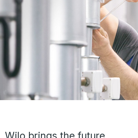
Wilo brings the future