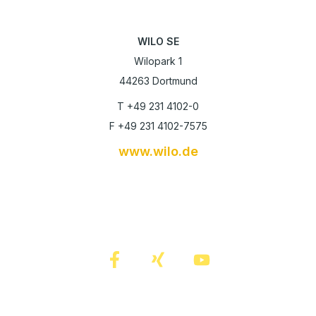
WILO SE
Wilopark 1
44263 Dortmund
T +49 231 4102-0
F +49 231 4102-7575
www.wilo.de