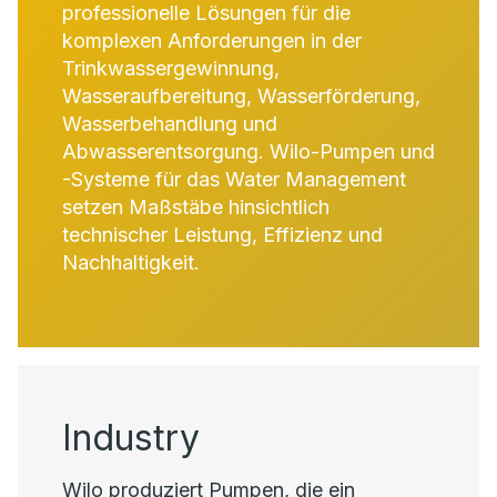
professionelle Lösungen für die
komplexen Anforderungen in der
Trinkwassergewinnung,
Wasseraufbereitung, Wasserförderung,
Wasserbehandlung und
Abwasserentsorgung. Wilo-Pumpen und
-Systeme für das Water Management
setzen Maßstäbe hinsichtlich
technischer Leistung, Effizienz und
Nachhaltigkeit.
Industry
Wilo produziert Pumpen, die ein