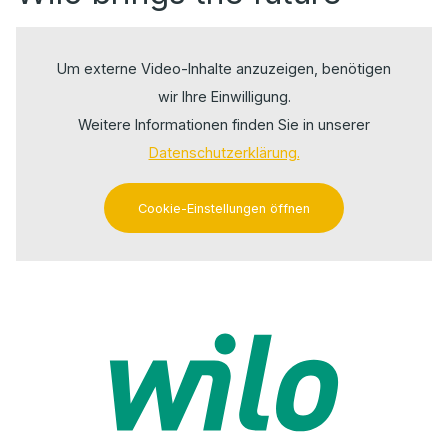
Um externe Video-Inhalte anzuzeigen, benötigen
wir Ihre Einwilligung.
Weitere Informationen finden Sie in unserer
Datenschutzerklärung.
Cookie-Einstellungen öffnen