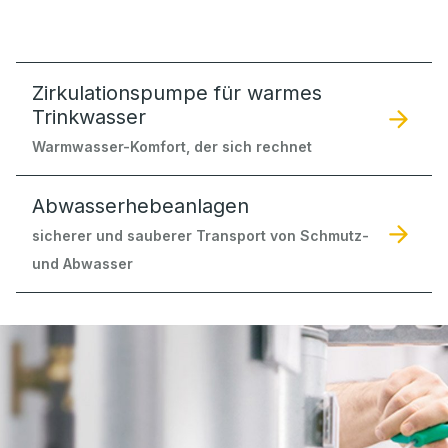
Zirkulationspumpe für warmes
Trinkwasser
Warmwasser-Komfort, der sich rechnet
Abwasserhebeanlagen
sicherer und sauberer Transport von Schmutz-
und Abwasser