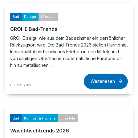
Bad
Design
Lifestyle
GROHE Bad-Trends
GROHE zeigt, wie aus dem Badezimmer ein persönlicher
Rückzugsort wird. Die Bad-Trends 2026 stellen Harmonie,
Individualität und sinnliches Erleben in den Mittelpunkt –
von samtigen Oberflächen über natürliche Farbtöne bis
hin zu metallischen…
Weiterlesen
05. Mai 2026
Bad
Komfort & Hygiene
Lifestyle
Waschtischtrends 2026