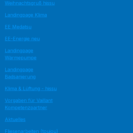
Weihnachtsgruß hissu
Landingpage Klima
EE Medatsu
EE-Energie neu
Landingpage
Wärmepumpe
Landingpage
Badsanierung
Klima & Lüftung - hissu
Vorgaben für Vaillant
Kompetenzpartner
Aktuelles
Fliesenarbeiten (toujou)