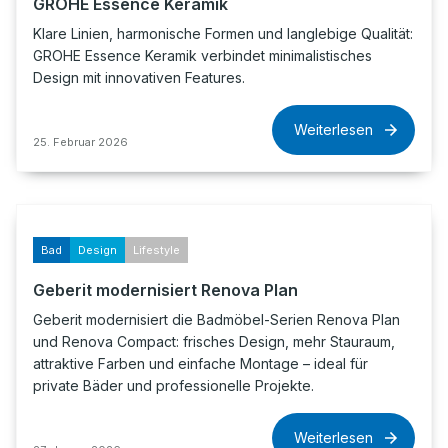
GROHE Essence Keramik
Klare Linien, harmonische Formen und langlebige Qualität:
GROHE Essence Keramik verbindet minimalistisches
Design mit innovativen Features.
Weiterlesen
25. Februar 2026
Bad
Design
Lifestyle
Geberit modernisiert Renova Plan
Geberit modernisiert die Badmöbel-Serien Renova Plan
und Renova Compact: frisches Design, mehr Stauraum,
attraktive Farben und einfache Montage – ideal für
private Bäder und professionelle Projekte.
Weiterlesen