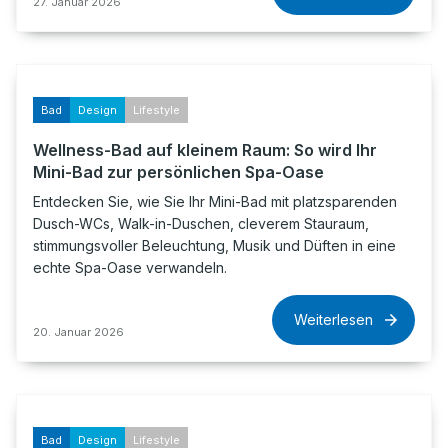
27. Januar 2026
Bad
Design
Lifestyle
Wellness-Bad auf kleinem Raum: So wird Ihr
Mini-Bad zur persönlichen Spa-Oase
Entdecken Sie, wie Sie Ihr Mini-Bad mit platzsparenden
Dusch-WCs, Walk-in-Duschen, cleverem Stauraum,
stimmungsvoller Beleuchtung, Musik und Düften in eine
echte Spa-Oase verwandeln.
Weiterlesen
20. Januar 2026
Bad
Design
Lifestyle