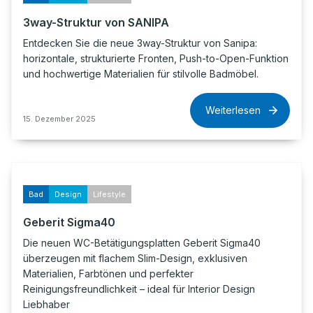
3way-Struktur von SANIPA
Entdecken Sie die neue 3way-Struktur von Sanipa:
horizontale, strukturierte Fronten, Push-to-Open-Funktion
und hochwertige Materialien für stilvolle Badmöbel.
Weiterlesen
15. Dezember 2025
Bad
Design
Lifestyle
Geberit Sigma40
Die neuen WC-Betätigungsplatten Geberit Sigma40
überzeugen mit flachem Slim-Design, exklusiven
Materialien, Farbtönen und perfekter
Reinigungsfreundlichkeit – ideal für Interior Design
Liebhaber