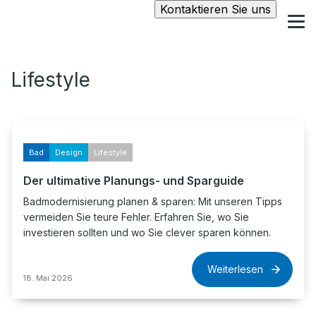
Kontaktieren Sie uns
Lifestyle
Bad
Design
Lifestyle
Der ultimative Planungs- und Sparguide
Badmodernisierung planen & sparen: Mit unseren Tipps
vermeiden Sie teure Fehler. Erfahren Sie, wo Sie
investieren sollten und wo Sie clever sparen können.
Weiterlesen
18. Mai 2026