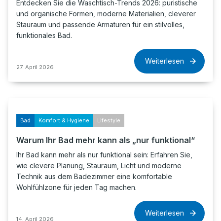
Entdecken Sie die Waschtisch-Trends 2026: puristische
und organische Formen, moderne Materialien, cleverer
Stauraum und passende Armaturen für ein stilvolles,
funktionales Bad.
Weiterlesen
27. April 2026
Bad
Komfort & Hygiene
Lifestyle
Warum Ihr Bad mehr kann als „nur funktional“
Ihr Bad kann mehr als nur funktional sein: Erfahren Sie,
wie clevere Planung, Stauraum, Licht und moderne
Technik aus dem Badezimmer eine komfortable
Wohlfühlzone für jeden Tag machen.
Weiterlesen
14. April 2026