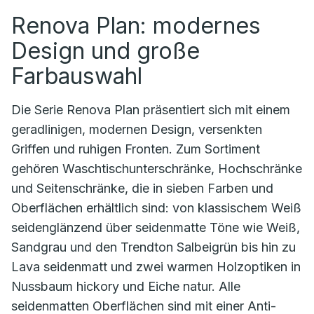
Renova Plan: modernes
Design und große
Farbauswahl
Die Serie Renova Plan präsentiert sich mit einem
geradlinigen, modernen Design, versenkten
Griffen und ruhigen Fronten. Zum Sortiment
gehören Waschtischunterschränke, Hochschränke
und Seitenschränke, die in sieben Farben und
Oberflächen erhältlich sind: von klassischem Weiß
seidenglänzend über seidenmatte Töne wie Weiß,
Sandgrau und den Trendton Salbeigrün bis hin zu
Lava seidenmatt und zwei warmen Holzoptiken in
Nussbaum hickory und Eiche natur. Alle
seidenmatten Oberflächen sind mit einer Anti-