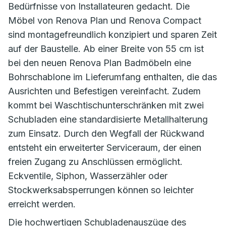
Bedürfnisse von Installateuren gedacht. Die
Möbel von Renova Plan und Renova Compact
sind montagefreundlich konzipiert und sparen Zeit
auf der Baustelle. Ab einer Breite von 55 cm ist
bei den neuen Renova Plan Badmöbeln eine
Bohrschablone im Lieferumfang enthalten, die das
Ausrichten und Befestigen vereinfacht. Zudem
kommt bei Waschtischunterschränken mit zwei
Schubladen eine standardisierte Metallhalterung
zum Einsatz. Durch den Wegfall der Rückwand
entsteht ein erweiterter Serviceraum, der einen
freien Zugang zu Anschlüssen ermöglicht.
Eckventile, Siphon, Wasserzähler oder
Stockwerksabsperrungen können so leichter
erreicht werden.
Die hochwertigen Schubladenauszüge des