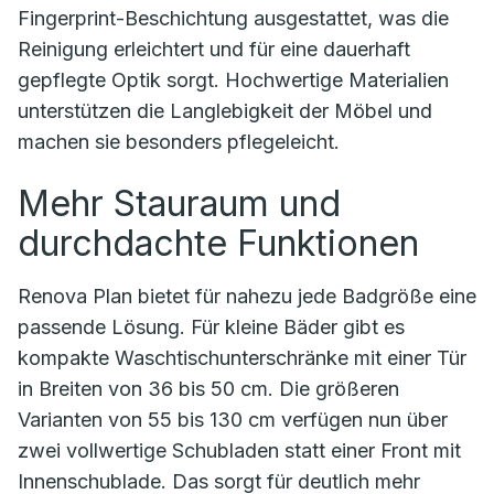
Fingerprint-Beschichtung ausgestattet, was die
Reinigung erleichtert und für eine dauerhaft
gepflegte Optik sorgt. Hochwertige Materialien
unterstützen die Langlebigkeit der Möbel und
machen sie besonders pflegeleicht.
Mehr Stauraum und
durchdachte Funktionen
Renova Plan bietet für nahezu jede Badgröße eine
passende Lösung. Für kleine Bäder gibt es
kompakte Waschtischunterschränke mit einer Tür
in Breiten von 36 bis 50 cm. Die größeren
Varianten von 55 bis 130 cm verfügen nun über
zwei vollwertige Schubladen statt einer Front mit
Innenschublade. Das sorgt für deutlich mehr