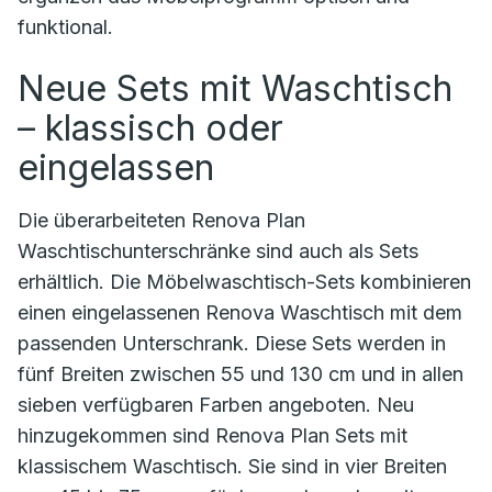
funktional.
Neue Sets mit Waschtisch
– klassisch oder
eingelassen
Die überarbeiteten Renova Plan
Waschtischunterschränke sind auch als Sets
erhältlich. Die Möbelwaschtisch-Sets kombinieren
einen eingelassenen Renova Waschtisch mit dem
passenden Unterschrank. Diese Sets werden in
fünf Breiten zwischen 55 und 130 cm und in allen
sieben verfügbaren Farben angeboten. Neu
hinzugekommen sind Renova Plan Sets mit
klassischem Waschtisch. Sie sind in vier Breiten