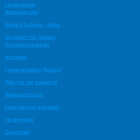
Landingpage
Badsanierung
Klima & Lüftung - hissu
Vorgaben für Vaillant
Kompetenzpartner
Aktuelles
Fliesenarbeiten (toujou)
Was nur wir haben HI
Weihnachtspost
Finanzierung anfragen
Fördermittel
Download