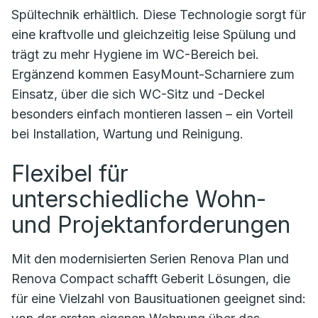
Spültechnik erhältlich. Diese Technologie sorgt für
eine kraftvolle und gleichzeitig leise Spülung und
trägt zu mehr Hygiene im WC-Bereich bei.
Ergänzend kommen EasyMount-Scharniere zum
Einsatz, über die sich WC-Sitz und -Deckel
besonders einfach montieren lassen – ein Vorteil
bei Installation, Wartung und Reinigung.
Flexibel für
unterschiedliche Wohn-
und Projektanforderungen
Mit den modernisierten Serien Renova Plan und
Renova Compact schafft Geberit Lösungen, die
für eine Vielzahl von Bausituationen geeignet sind: