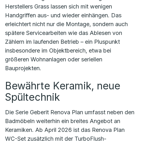
Herstellers Grass lassen sich mit wenigen
Handgriffen aus- und wieder einhängen. Das
erleichtert nicht nur die Montage, sondern auch
spätere Servicearbeiten wie das Ablesen von
Zählern im laufenden Betrieb – ein Pluspunkt
insbesondere im Objektbereich, etwa bei
größeren Wohnanlagen oder seriellen
Bauprojekten.
Bewährte Keramik, neue
Spültechnik
Die Serie Geberit Renova Plan umfasst neben den
Badmöbeln weiterhin ein breites Angebot an
Keramiken. Ab April 2026 ist das Renova Plan
WC-Set zusätzlich mit der TurboFlush-