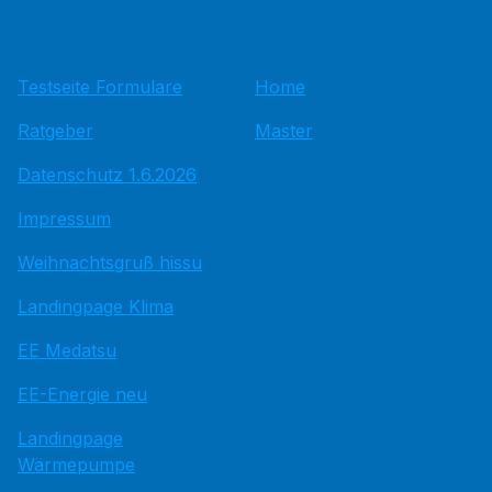
Testseite Formulare
Home
Ratgeber
Master
Datenschutz 1.6.2026
Impressum
Weihnachtsgruß hissu
Landingpage Klima
EE Medatsu
EE-Energie neu
Landingpage
Wärmepumpe