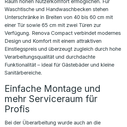
Raum hohen Nutzerkomfort ermöglichen. Für
Waschtische und Handwaschbecken stehen
Unterschränke in Breiten von 40 bis 60 cm mit
einer Tür sowie 65 cm mit zwei Türen zur
Verfügung. Renova Compact verbindet modernes
Design und Komfort mit einem attraktiven
Einstiegspreis und überzeugt zugleich durch hohe
Verarbeitungsqualität und durchdachte
Funktionalität – ideal für Gästebäder und kleine
Sanitärbereiche.
Einfache Montage und
mehr Serviceraum für
Profis
Bei der Überarbeitung wurde auch an die