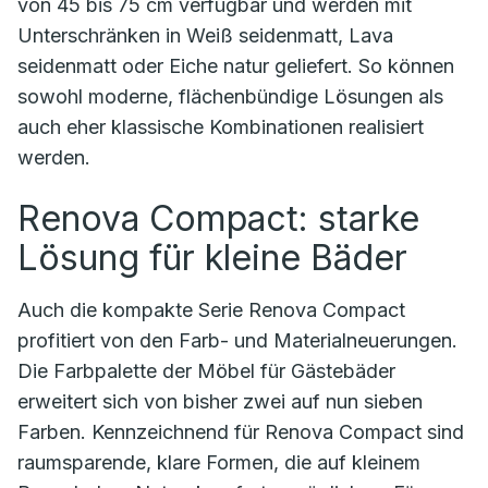
von 45 bis 75 cm verfügbar und werden mit
Unterschränken in Weiß seidenmatt, Lava
seidenmatt oder Eiche natur geliefert. So können
sowohl moderne, flächenbündige Lösungen als
auch eher klassische Kombinationen realisiert
werden.
Renova Compact: starke
Lösung für kleine Bäder
Auch die kompakte Serie Renova Compact
profitiert von den Farb- und Materialneuerungen.
Die Farbpalette der Möbel für Gästebäder
erweitert sich von bisher zwei auf nun sieben
Farben. Kennzeichnend für Renova Compact sind
raumsparende, klare Formen, die auf kleinem