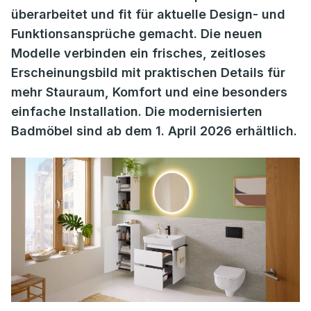
überarbeitet und fit für aktuelle Design- und
Funktionsansprüche gemacht. Die neuen
Modelle verbinden ein frisches, zeitloses
Erscheinungsbild mit praktischen Details für
mehr Stauraum, Komfort und eine besonders
einfache Installation. Die modernisierten
Badmöbel sind ab dem 1. April 2026 erhältlich.