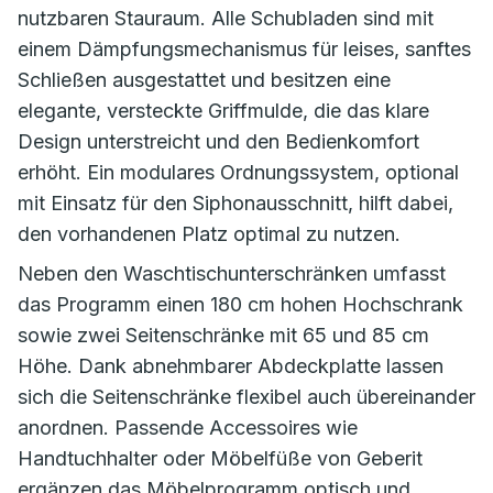
nutzbaren Stauraum. Alle Schubladen sind mit
einem Dämpfungsmechanismus für leises, sanftes
Schließen ausgestattet und besitzen eine
elegante, versteckte Griffmulde, die das klare
Design unterstreicht und den Bedienkomfort
erhöht. Ein modulares Ordnungssystem, optional
mit Einsatz für den Siphonausschnitt, hilft dabei,
den vorhandenen Platz optimal zu nutzen.
Neben den Waschtischunterschränken umfasst
das Programm einen 180 cm hohen Hochschrank
sowie zwei Seitenschränke mit 65 und 85 cm
Höhe. Dank abnehmbarer Abdeckplatte lassen
sich die Seitenschränke flexibel auch übereinander
anordnen. Passende Accessoires wie
Handtuchhalter oder Möbelfüße von Geberit
ergänzen das Möbelprogramm optisch und