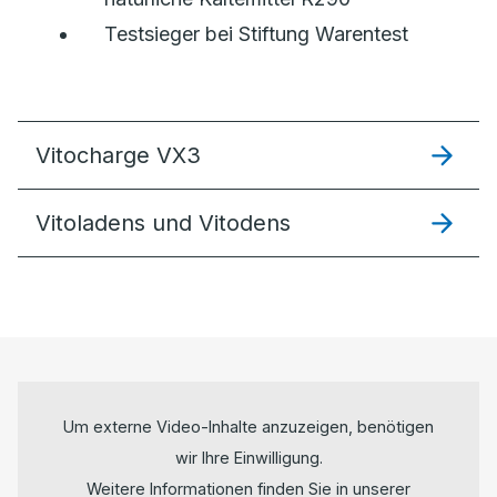
Testsieger bei Stiftung Warentest
Vitocharge VX3
Vitoladens und Vitodens
Um externe Video-Inhalte anzuzeigen, benötigen
wir Ihre Einwilligung.
Weitere Informationen finden Sie in unserer