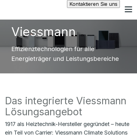
Kontaktieren Sie uns
Viessmann
Effizienztechnologien für alle
Energieträger und Leistungsbereiche
Das integrierte Viessmann
Lösungsangebot
1917 als Heiztechnik-Hersteller gegründet – heute
ein Teil von Carrier: Viessmann Climate Solutions