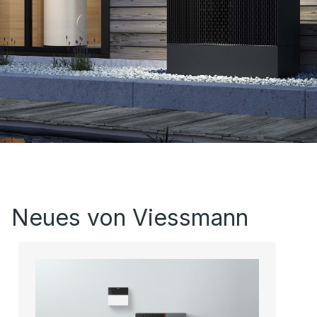
Neues von Viessmann