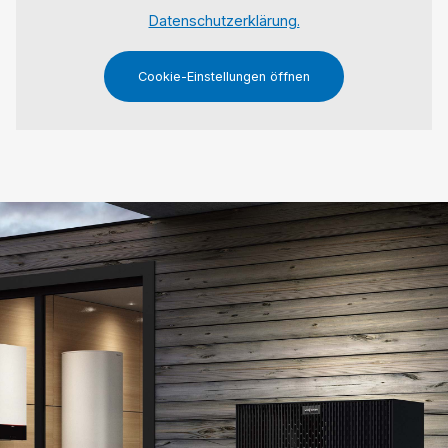
Datenschutzerklärung.
Cookie-Einstellungen öffnen