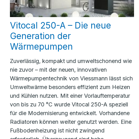
Vitocal 250-A – Die neue
Generation der
Wärmepumpen
Zuverlässig, kompakt und umweltschonend wie
nie zuvor – mit der neuen, innovativen
Wärmepumpentechnik von Viessmann lässt sich
Umweltwärme besonders effizient zum Heizen
und Kühlen nutzen. Mit einer Vorlauftemperatur
von bis zu 70 °C wurde Vitocal 250-A speziell
für die Modernisierung entwickelt. Vorhandene
Radiatoren können weiter genutzt werden. Eine
Fußbodenheizung ist nicht zwingend