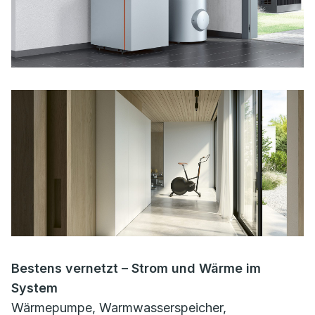
Bestens vernetzt – Strom und Wärme im
System
Wärmepumpe, Warmwasserspeicher,