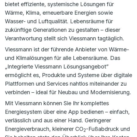
bietet effiziente, systemische Lösungen für
Wärme, Klima, erneuerbare Energien sowie
Wasser- und Luftqualität. Lebensräume für
zukünftige Generationen zu gestalten – dieser
Verantwortung stellt sich Viessmann tagtäglich.
Viessmann ist der führende Anbieter von Wärme-
und Klimalösungen für alle Lebensräume. Das
„Integrierte Viessmann Lösungsangebot”
ermöglicht es, Produkte und Systeme über digitale
Plattformen und Services nahtlos miteinander zu
verbinden – ideal für Neubau und Modernisierung.
Mit Viessmann können Sie Ihr komplettes
Energiesystem über eine App bedienen – einfach,
verlässlich und aus einer Hand. Geringerer
Energieverbrauch, kleinerer CO
-Fußabdruck und
2