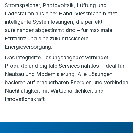
Stromspeicher, Photovoltaik, Lüftung und
Ladestation aus einer Hand. Viessmann bietet
intelligente Systemlösungen, die perfekt
aufeinander abgestimmt sind – für maximale
Effizienz und eine zukunftssichere
Energieversorgung.
Das integrierte Lösungsangebot verbindet
Produkte und digitale Services nahtlos – ideal für
Neubau und Modernisierung. Alle Lösungen
basieren auf erneuerbaren Energien und verbinden
Nachhaltigkeit mit Wirtschaftlichkeit und
Innovationskraft.