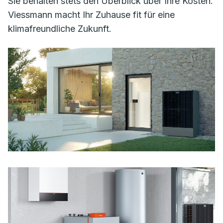
Sie behalten stets den Überblick über Ihre Kosten.
Viessmann macht Ihr Zuhause fit für eine
klimafreundliche Zukunft.