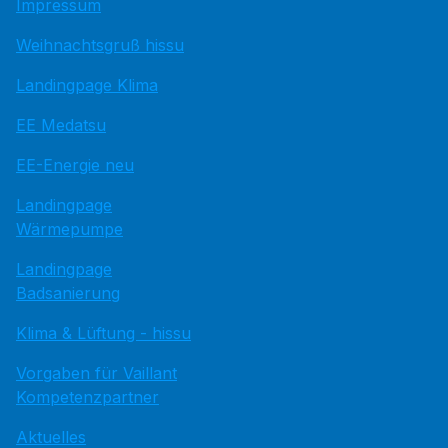
Impressum
Weihnachtsgruß hissu
Landingpage Klima
EE Medatsu
EE-Energie neu
Landingpage
Wärmepumpe
Landingpage
Badsanierung
Klima & Lüftung - hissu
Vorgaben für Vaillant
Kompetenzpartner
Aktuelles