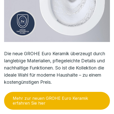
Die neue GROHE Euro Keramik überzeugt durch
langlebige Materialien, pflegeleichte Details und
nachhaltige Funktionen. So ist die Kollektion die
ideale Wahl für moderne Haushalte – zu einem
kostengünstigen Preis.
Mehr zur neuen GROHE Euro Keramik
erfahren Sie hier