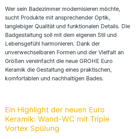
Wer sein Badezimmer modernisieren möchte,
sucht Produkte mit ansprechender Optik,
langlebiger Qualität und funktionalen Details. Die
Badgestaltung soll mit dem eigenen Stil und
Lebensgefühl harmonieren. Dank der
unverwechselbaren Formen und der Vielfalt an
Größen vereinfacht die neue GROHE Euro
Keramik die Gestaltung eines praktischen,
komfortablen und nachhaltigen Bades.
Ein Highlight der neuen Euro
Keramik: Wand-WC mit Triple
Vortex Spülung