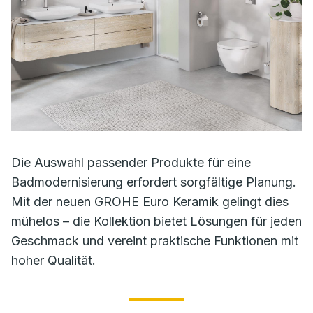
Die Auswahl passender Produkte für eine
Badmodernisierung erfordert sorgfältige Planung.
Mit der neuen GROHE Euro Keramik gelingt dies
mühelos – die Kollektion bietet Lösungen für jeden
Geschmack und vereint praktische Funktionen mit
hoher Qualität.