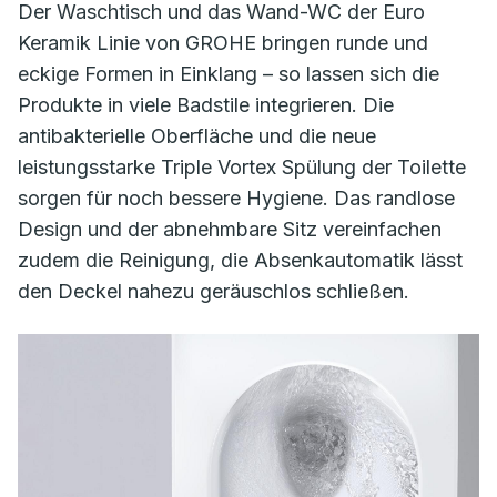
Der Waschtisch und das Wand-WC der Euro
Keramik Linie von GROHE bringen runde und
eckige Formen in Einklang – so lassen sich die
Produkte in viele Badstile integrieren. Die
antibakterielle Oberfläche und die neue
leistungsstarke Triple Vortex Spülung der Toilette
sorgen für noch bessere Hygiene. Das randlose
Design und der abnehmbare Sitz vereinfachen
zudem die Reinigung, die Absenkautomatik lässt
den Deckel nahezu geräuschlos schließen.