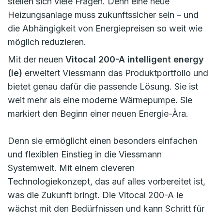
stellen sich viele Fragen. Denn eine neue
Heizungsanlage muss zukunftssicher sein – und
die Abhängigkeit von Energiepreisen so weit wie
möglich reduzieren.
Mit der neuen
Vitocal 200-A intelligent energy
(ie)
erweitert Viessmann das Produktportfolio und
bietet genau dafür die passende Lösung. Sie ist
weit mehr als eine moderne Wärmepumpe. Sie
markiert den Beginn einer neuen Energie-Ära.
Denn sie ermöglicht einen besonders einfachen
und flexiblen Einstieg in die Viessmann
Systemwelt. Mit einem cleveren
Technologiekonzept, das auf alles vorbereitet ist,
was die Zukunft bringt. Die Vitocal 200-A ie
wächst mit den Bedürfnissen und kann Schritt für