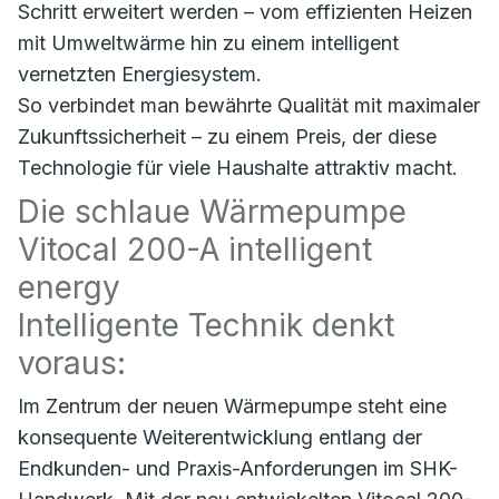
Schritt erweitert werden – vom effizienten Heizen
mit Umweltwärme hin zu einem intelligent
vernetzten Energiesystem.
So verbindet man bewährte Qualität mit maximaler
Zukunftssicherheit – zu einem Preis, der diese
Technologie für viele Haushalte attraktiv macht.
Die schlaue Wärmepumpe
Vitocal 200-A intelligent
energy
Intelligente Technik denkt
voraus:
Im Zentrum der neuen Wärmepumpe steht eine
konsequente Weiterentwicklung entlang der
Endkunden- und Praxis-Anforderungen im SHK-