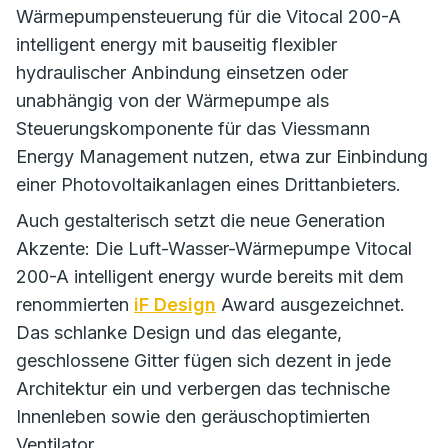
Wärmepumpensteuerung für die Vitocal 200-A
intelligent energy mit bauseitig flexibler
hydraulischer Anbindung einsetzen oder
unabhängig von der Wärmepumpe als
Steuerungskomponente für das Viessmann
Energy Management nutzen, etwa zur Einbindung
einer Photovoltaikanlagen eines Drittanbieters.
Auch gestalterisch setzt die neue Generation
Akzente: Die Luft-Wasser-Wärmepumpe Vitocal
200-A intelligent energy wurde bereits mit dem
renommierten
iF Design
Award ausgezeichnet.
Das schlanke Design und das elegante,
geschlossene Gitter fügen sich dezent in jede
Architektur ein und verbergen das technische
Innenleben sowie den geräuschoptimierten
Ventilator.