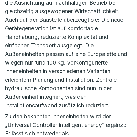
die Ausrichtung auf nachhaltigen Betrieb bei
gleichzeitig ausgewogener Wirtschaftlichkeit.
Auch auf der Baustelle überzeugt sie: Die neue
Gerätegeneration ist auf komfortable
Handhabung, reduzierte Komplexität und
einfachen Transport ausgelegt. Die
Außeneinheiten passen auf eine Europalette und
wiegen nur rund 100 kg. Vorkonfigurierte
Inneneinheiten in verschiedenen Varianten
erleichtern Planung und Installation. Zentrale
hydraulische Komponenten sind nun in der
Außeneinheit integriert, was den
Installationsaufwand zusätzlich reduziert.
Zu den bekannten Inneneinheiten wird der
„Universal Controller intelligent energy“ ergänzt:
Er lässt sich entweder als