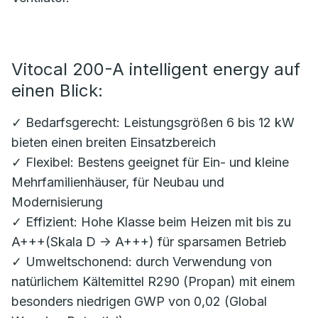
Vitocal 200-A intelligent energy auf
einen Blick:
✓ Bedarfsgerecht: Leistungsgrößen 6 bis 12 kW
bieten einen breiten Einsatzbereich
✓ Flexibel: Bestens geeignet für Ein- und kleine
Mehrfamilienhäuser, für Neubau und
Modernisierung
✓ Effizient: Hohe Klasse beim Heizen mit bis zu
A+++(Skala D -> A+++) für sparsamen Betrieb
✓ Umweltschonend: durch Verwendung von
natürlichem Kältemittel R290 (Propan) mit einem
besonders niedrigen GWP von 0,02 (Global