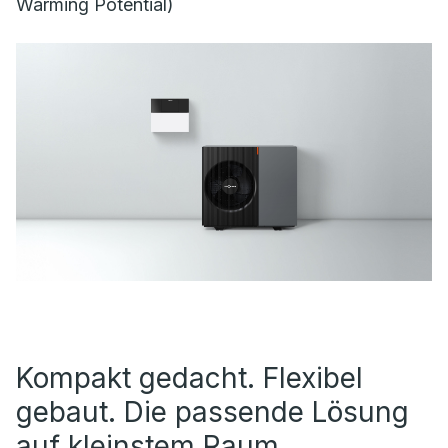
Warming Potential)
Kompakt gedacht. Flexibel
gebaut. Die passende Lösung
auf kleinstem Raum