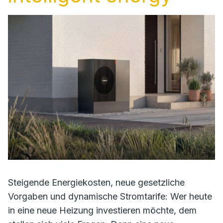
Steigende Energiekosten, neue gesetzliche
Vorgaben und dynamische Stromtarife: Wer heute
in eine neue Heizung investieren möchte, dem