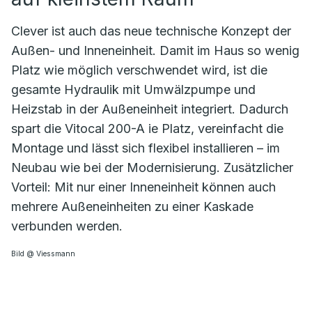
Clever ist auch das neue technische Konzept der
Außen- und Inneneinheit. Damit im Haus so wenig
Platz wie möglich verschwendet wird, ist die
gesamte Hydraulik mit Umwälzpumpe und
Heizstab in der Außeneinheit integriert. Dadurch
spart die Vitocal 200-A ie Platz, vereinfacht die
Montage und lässt sich flexibel installieren – im
Neubau wie bei der Modernisierung. Zusätzlicher
Vorteil: Mit nur einer Inneneinheit können auch
mehrere Außeneinheiten zu einer Kaskade
verbunden werden.
Bild @ Viessmann