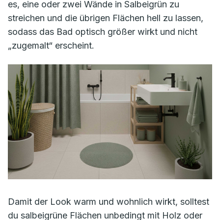
es, eine oder zwei Wände in Salbeigrün zu
streichen und die übrigen Flächen hell zu lassen,
sodass das Bad optisch größer wirkt und nicht
„zugemalt“ erscheint.
Damit der Look warm und wohnlich wirkt, solltest
du salbeigrüne Flächen unbedingt mit Holz oder