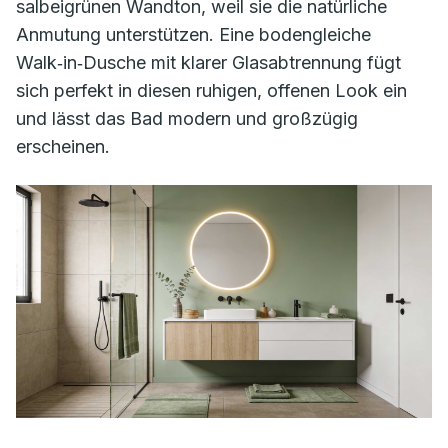
salbeigrünen Wandton, weil sie die natürliche
Anmutung unterstützen. Eine bodengleiche
Walk‑in‑Dusche mit klarer Glasabtrennung fügt
sich perfekt in diesen ruhigen, offenen Look ein
und lässt das Bad modern und großzügig
erscheinen.