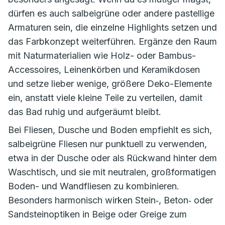
dürfen es auch salbeigrüne oder andere pastellige
Armaturen sein, die einzelne Highlights setzen und
das Farbkonzept weiterführen. Ergänze den Raum
mit Naturmaterialien wie Holz- oder Bambus-
Accessoires, Leinenkörben und Keramikdosen
und setze lieber wenige, größere Deko-Elemente
ein, anstatt viele kleine Teile zu verteilen, damit
das Bad ruhig und aufgeräumt bleibt.
Bei Fliesen, Dusche und Boden empfiehlt es sich,
salbeigrüne Fliesen nur punktuell zu verwenden,
etwa in der Dusche oder als Rückwand hinter dem
Waschtisch, und sie mit neutralen, großformatigen
Boden- und Wandfliesen zu kombinieren.
Besonders harmonisch wirken Stein‑, Beton‑ oder
Sandsteinoptiken in Beige oder Greige zum