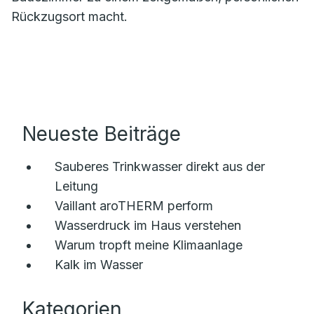
Rückzugsort macht.
Neueste Beiträge
Sauberes Trinkwasser direkt aus der
Leitung
Vaillant aroTHERM perform
Wasserdruck im Haus verstehen
Warum tropft meine Klimaanlage
Kalk im Wasser
Kategorien