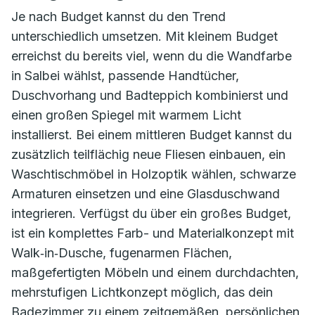
Je nach Budget kannst du den Trend
unterschiedlich umsetzen. Mit kleinem Budget
erreichst du bereits viel, wenn du die Wandfarbe
in Salbei wählst, passende Handtücher,
Duschvorhang und Badteppich kombinierst und
einen großen Spiegel mit warmem Licht
installierst. Bei einem mittleren Budget kannst du
zusätzlich teilflächig neue Fliesen einbauen, ein
Waschtischmöbel in Holzoptik wählen, schwarze
Armaturen einsetzen und eine Glasduschwand
integrieren. Verfügst du über ein großes Budget,
ist ein komplettes Farb- und Materialkonzept mit
Walk‑in‑Dusche, fugenarmen Flächen,
maßgefertigten Möbeln und einem durchdachten,
mehrstufigen Lichtkonzept möglich, das dein
Badezimmer zu einem zeitgemäßen, persönlichen