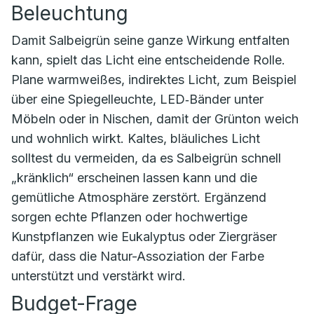
Beleuchtung
Damit Salbeigrün seine ganze Wirkung entfalten
kann, spielt das Licht eine entscheidende Rolle.
Plane warmweißes, indirektes Licht, zum Beispiel
über eine Spiegelleuchte, LED‑Bänder unter
Möbeln oder in Nischen, damit der Grünton weich
und wohnlich wirkt. Kaltes, bläuliches Licht
solltest du vermeiden, da es Salbeigrün schnell
„kränklich“ erscheinen lassen kann und die
gemütliche Atmosphäre zerstört. Ergänzend
sorgen echte Pflanzen oder hochwertige
Kunstpflanzen wie Eukalyptus oder Ziergräser
dafür, dass die Natur-Assoziation der Farbe
unterstützt und verstärkt wird.
Budget-Frage