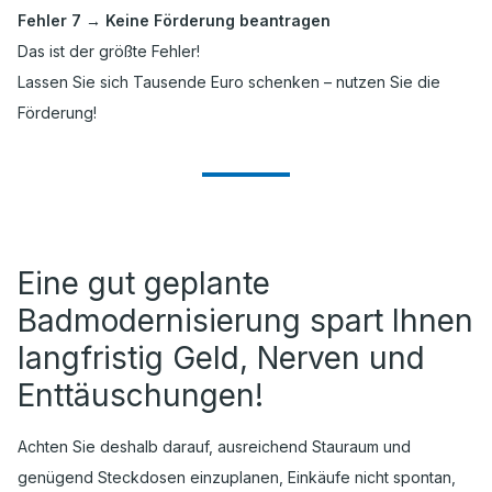
Fehler 7 → Keine Förderung beantragen
Das ist der größte Fehler!
Lassen Sie sich Tausende Euro schenken – nutzen Sie die
Förderung!
Eine gut geplante
Badmodernisierung spart Ihnen
langfristig Geld, Nerven und
Enttäuschungen!
Achten Sie deshalb darauf, ausreichend Stauraum und
genügend Steckdosen einzuplanen, Einkäufe nicht spontan,