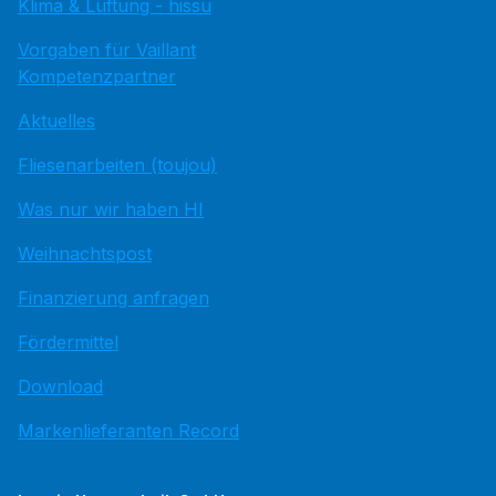
Klima & Lüftung - hissu
Vorgaben für Vaillant
Kompetenzpartner
Aktuelles
Fliesenarbeiten (toujou)
Was nur wir haben HI
Weihnachtspost
Finanzierung anfragen
Fördermittel
Download
Markenlieferanten Record