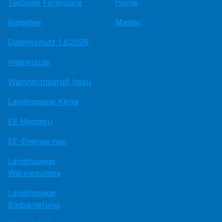
Testseite Formulare
Home
Ratgeber
Master
Datenschutz 1.6.2026
Impressum
Weihnachtsgruß hissu
Landingpage Klima
EE Medatsu
EE-Energie neu
Landingpage
Wärmepumpe
Landingpage
Badsanierung