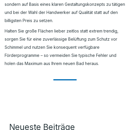
sondern auf Basis eines klaren Gestaltungskonzepts zu tätigen
und bei der Wahl der Handwerker auf Qualität statt auf den
billigsten Preis zu setzen.
Halten Sie große Flächen lieber zeitlos statt extrem trendig,
sorgen Sie für eine zuverlässige Belüftung zum Schutz vor
Schimmel und nutzen Sie konsequent verfügbare
Förderprogramme – so vermeiden Sie typische Fehler und
holen das Maximum aus Ihrem neuen Bad heraus.
Neueste Beiträge