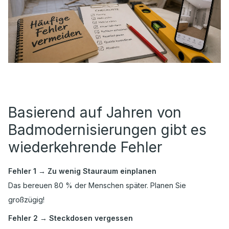
Basierend auf Jahren von
Badmodernisierungen gibt es
wiederkehrende Fehler
Fehler 1 → Zu wenig Stauraum einplanen
Das bereuen 80 % der Menschen später. Planen Sie
großzügig!
Fehler 2 → Steckdosen vergessen