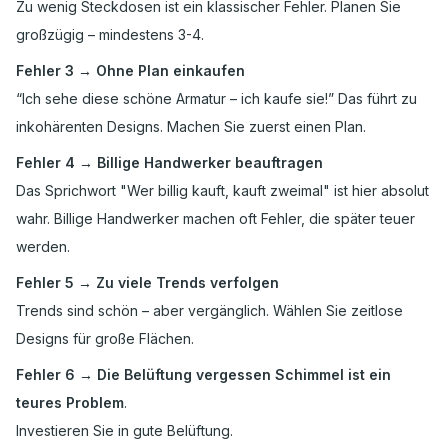
Zu wenig Steckdosen ist ein klassischer Fehler. Planen Sie
großzügig – mindestens 3-4.
Fehler 3 → Ohne Plan einkaufen
“Ich sehe diese schöne Armatur – ich kaufe sie!” Das führt zu
inkohärenten Designs. Machen Sie zuerst einen Plan.
Fehler 4 → Billige Handwerker beauftragen
Das Sprichwort "Wer billig kauft, kauft zweimal" ist hier absolut
wahr. Billige Handwerker machen oft Fehler, die später teuer
werden.
Fehler 5 → Zu viele Trends verfolgen
Trends sind schön – aber vergänglich. Wählen Sie zeitlose
Designs für große Flächen.
Fehler 6 → Die Belüftung vergessen Schimmel ist ein
teures Problem
.
Investieren Sie in gute Belüftung.