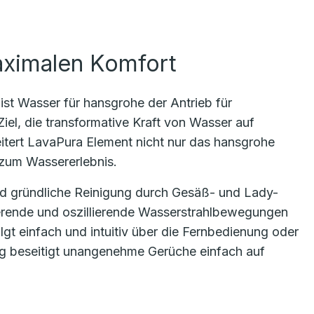
maximalen Komfort
ist Wasser für hansgrohe der Antrieb für
iel, die transformative Kraft von Wasser auf
itert LavaPura Element nicht nur das hansgrohe
 zum Wassererlebnis.
d gründliche Reinigung durch Gesäß- und Lady-
sierende und oszillierende Wasserstrahlbewegungen
gt einfach und intuitiv über die Fernbedienung oder
g beseitigt unangenehme Gerüche einfach auf