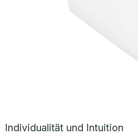
Individualität und Intuition