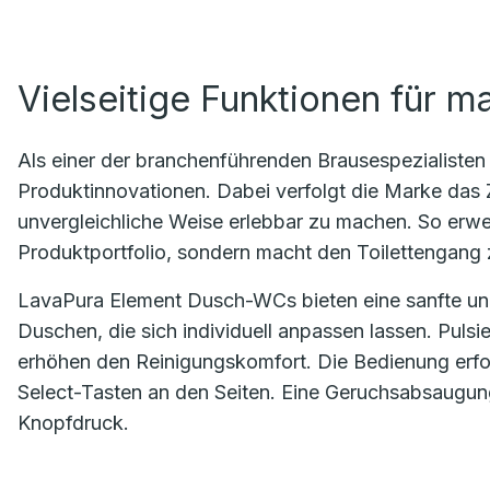
Vielseitige Funktionen für 
Als einer der branchenführenden Brausespezialisten 
Produktinnovationen. Dabei verfolgt die Marke das Z
unvergleichliche Weise erlebbar zu machen. So erwe
Produktportfolio, sondern macht den Toilettengang
LavaPura Element Dusch-WCs bieten eine sanfte un
Duschen, die sich individuell anpassen lassen. Pul
erhöhen den Reinigungskomfort. Die Bedienung erfol
Select-Tasten an den Seiten. Eine Geruchsabsaugun
Knopfdruck.