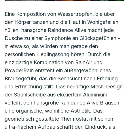
Eine Komposition von Wassertropfen, die über
den Körper tanzen und die Haut in Wohlgefallen
hüllen: hansgrohe Raindance Alive macht jede
Dusche zu einer Symphonie an Glücksgefühlen -
in etwa so, als würden man gerade den
persönlichen Lieblingssong hören. Durch die
einzigartige Kombination von RainAir und
PowderRain entsteht ein außergewöhnliches
Brausegefühl, das die Sehnsucht nach Erholung
und Erfrischung stillt. Das neuartige Mesh-Design
der Strahlscheibe aus eloxiertem Aluminium
verleiht den hansgrohe Raindance Alive Brausen
eine organische, wohnliche Ästhetik. Das
geometrisch gestaltete Thermostat mit seinen
ultra-flachem Aufbau schafft den Eindruck, als