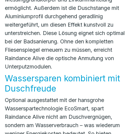
ermöglicht. Außerdem ist die Duschstange mit
Aluminiumprofil durchgehend geradlinig
weitergeführt, um diesen Effekt kunstvoll zu
unterstreichen. Diese Lösung eignet sich optimal
bei der Badsanierung. Ohne den kompletten
Fliesenspiegel erneuern zu müssen, erreicht
Raindance Alive die optische Anmutung von
Unterputzmodulen.
Wassersparen kombiniert mit
Duschfreude
Optional ausgestattet mit der hansgrohe
Wasserspartechnologie EcoSmart, spart
Raindance Alive nicht am Duschvergnügen,
sondern am Wasserverbrauch – was wiederum
weniger Energiekosten bedeutet. So bieten