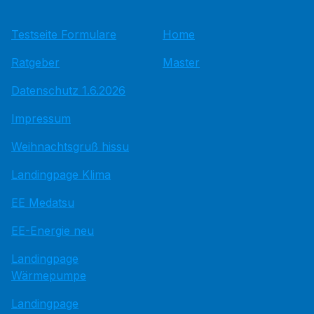
Testseite Formulare
Home
Ratgeber
Master
Datenschutz 1.6.2026
Impressum
Weihnachtsgruß hissu
Landingpage Klima
EE Medatsu
EE-Energie neu
Landingpage
Wärmepumpe
Landingpage