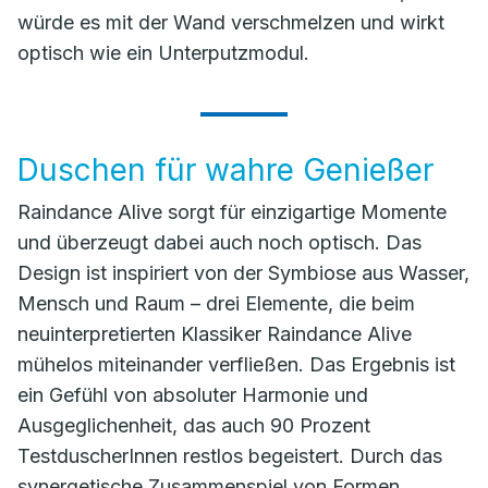
würde es mit der Wand verschmelzen und wirkt
optisch wie ein Unterputzmodul.
Duschen für wahre Genießer
Raindance Alive sorgt für einzigartige Momente
und überzeugt dabei auch noch optisch. Das
Design ist inspiriert von der Symbiose aus Wasser,
Mensch und Raum – drei Elemente, die beim
neuinterpretierten Klassiker Raindance Alive
mühelos miteinander verfließen. Das Ergebnis ist
ein Gefühl von absoluter Harmonie und
Ausgeglichenheit, das auch 90 Prozent
TestduscherInnen restlos begeistert. Durch das
synergetische Zusammenspiel von Formen