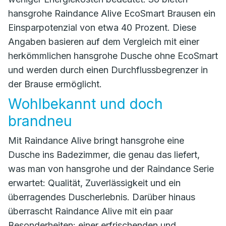
hansgrohe Raindance Alive EcoSmart Brausen ein
Einsparpotenzial von etwa 40 Prozent. Diese
Angaben basieren auf dem Vergleich mit einer
herkömmlichen hansgrohe Dusche ohne EcoSmart
und werden durch einen Durchflussbegrenzer in
der Brause ermöglicht.
Wohlbekannt und doch
brandneu
Mit Raindance Alive bringt hansgrohe eine
Dusche ins Badezimmer, die genau das liefert,
was man von hansgrohe und der Raindance Serie
erwartet: Qualität, Zuverlässigkeit und ein
überragendes Duscherlebnis. Darüber hinaus
überrascht Raindance Alive mit ein paar
Besonderheiten: einer erfrischenden und