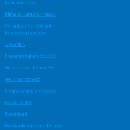
Badsanierung
Klima & Lüftung - hissu
Vorgaben für Vaillant
Kompetenzpartner
Aktuelles
Fliesenarbeiten (toujou)
Was nur wir haben HI
Weihnachtspost
Finanzierung anfragen
Fördermittel
Download
Markenlieferanten Record