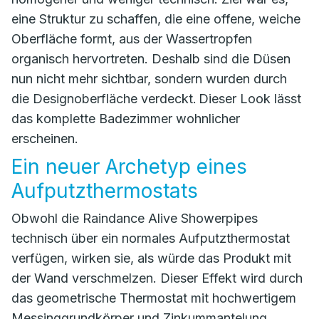
eine Struktur zu schaffen, die eine offene, weiche
Oberfläche formt, aus der Wassertropfen
organisch hervortreten. Deshalb sind die Düsen
nun nicht mehr sichtbar, sondern wurden durch
die Designoberfläche verdeckt. Dieser Look lässt
das komplette Badezimmer wohnlicher
erscheinen.
Ein neuer Archetyp eines
Aufputzthermostats
Obwohl die Raindance Alive Showerpipes
technisch über ein normales Aufputzthermostat
verfügen, wirken sie, als würde das Produkt mit
der Wand verschmelzen. Dieser Effekt wird durch
das geometrische Thermostat mit hochwertigem
Messinggrundkörper und Zinkummantelung