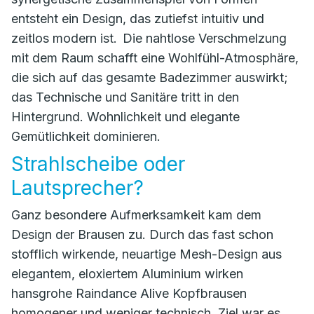
entsteht ein Design, das zutiefst intuitiv und
zeitlos modern ist. Die nahtlose Verschmelzung
mit dem Raum schafft eine Wohlfühl-Atmosphäre,
die sich auf das gesamte Badezimmer auswirkt;
das Technische und Sanitäre tritt in den
Hintergrund. Wohnlichkeit und elegante
Gemütlichkeit dominieren.
Strahlscheibe oder
Lautsprecher?
Ganz besondere Aufmerksamkeit kam dem
Design der Brausen zu. Durch das fast schon
stofflich wirkende, neuartige Mesh-Design aus
elegantem, eloxiertem Aluminium wirken
hansgrohe Raindance Alive Kopfbrausen
homogener und weniger technisch. Ziel war es,