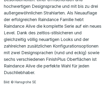
hochwertigen Designsprache und mit bis zu drei
außergewöhnlichen Strahlarten. Als Neuauflage
der erfolgreichen Raindance Familie hebt
Raindance Alive die komplette Serie auf ein neues
Level. Dank des zeitlos-stilsicheren und
gleichzeitig völlig neuartigen Looks und der
zahlreichen zusätzlichen Konfigurationsoptionen
mit zwei Designsprachen (rund und eckig) sowie
sechs verschiedenen FinishPlus Oberflächen ist
Raindance Alive die perfekte Wahl für jeden
Duschliebhaber.
Bild: © Hansgrohe SE